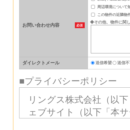
周辺環境について
この物件の近隣物
◆その他、物件に関
お問い合わせ内容
必須
ダイレクトメール
送信希望
送信不
■プライバシーポリシー
リングス株式会社（以下
ェブサイト（以下「本サ
社のプライバシーポリシ